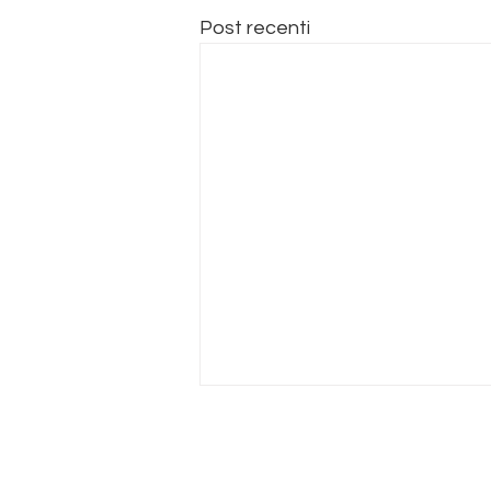
Post recenti