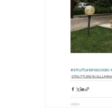
#struttureinacciaio
STRUTTURE IN ALLUMINI