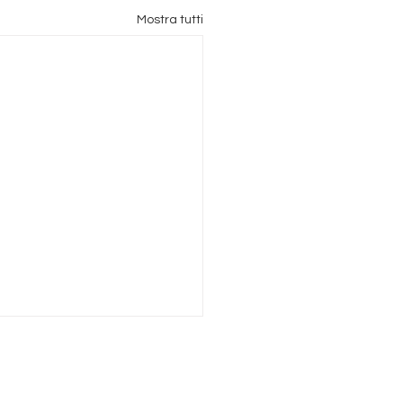
Mostra tutti