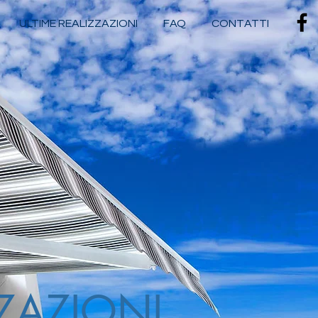
ULTIME REALIZZAZIONI
FAQ
CONTATTI
ZAZIONI