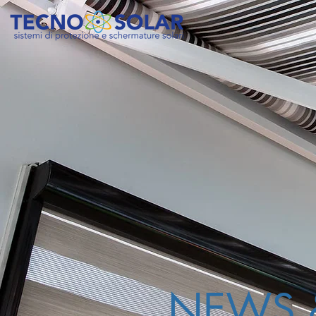
NEWS &