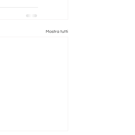
Mostra tutti