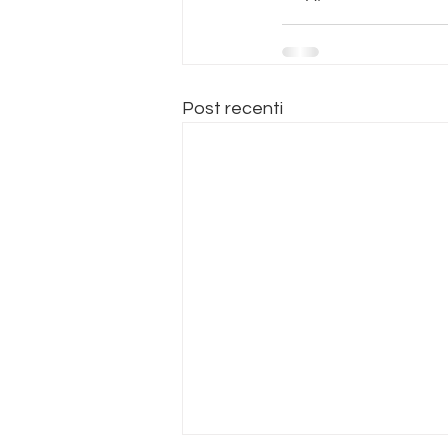
Post recenti