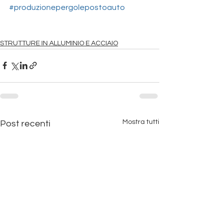
#produzionepergolepostoauto
STRUTTURE IN ALLUMINIO E ACCIAIO
Mostra tutti
Post recenti