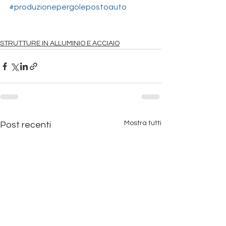
#produzionepergolepostoauto
STRUTTURE IN ALLUMINIO E ACCIAIO
Mostra tutti
Post recenti