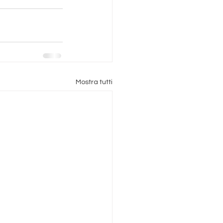
Mostra tutti