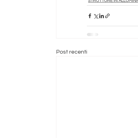
STRUTTURE IN ALLUMINI
Post recenti