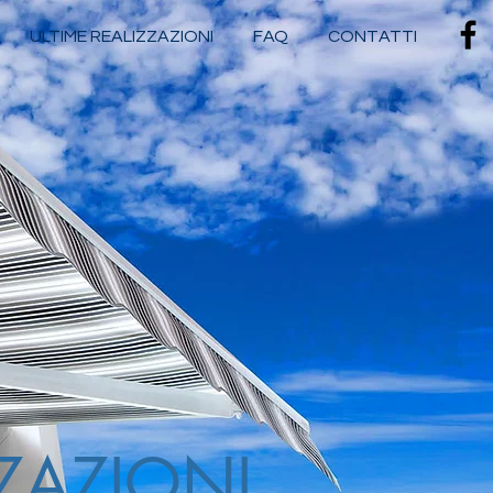
ULTIME REALIZZAZIONI
FAQ
CONTATTI
ZAZIONI