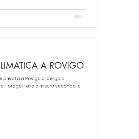
LIMATICA A ROVIGO
e privata a Rovigo di pergola
abili,progettata a misura secondo le