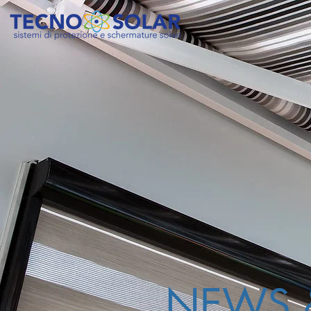
NEWS &