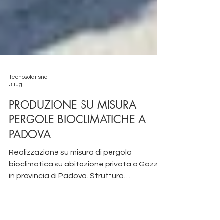
Tecnosolar snc
3 lug
PRODUZIONE SU MISURA
PERGOLE BIOCLIMATICHE A
PADOVA
Realizzazione su misura di pergola
bioclimatica su abitazione privata a Gazzo