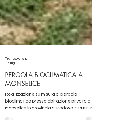
Tecnosolar snc
17 lug
PERGOLA BIOCLIMATICA A
MONSELICE
Realizzazione su misura di pergola
bioclimatica presso abitazione privata a
Monselice in provincia di Padova. Struttura