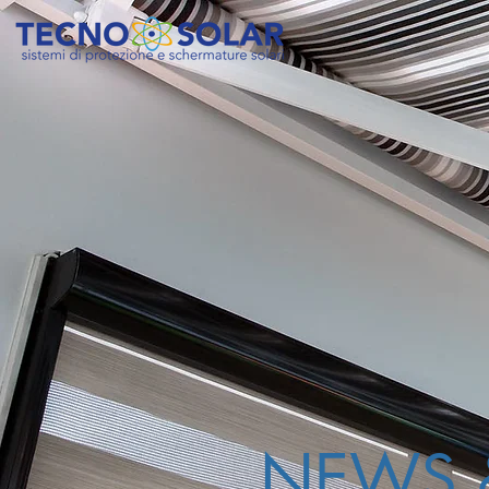
NEWS &