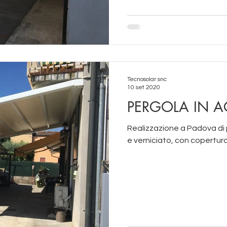
Tecnosolar snc
10 set 2020
PERGOLA IN A
Realizzazione a Padova di
e verniciato, con copertura