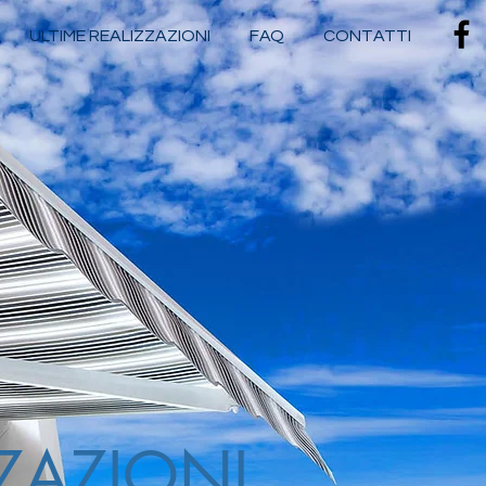
ULTIME REALIZZAZIONI
FAQ
CONTATTI
ZAZIONI