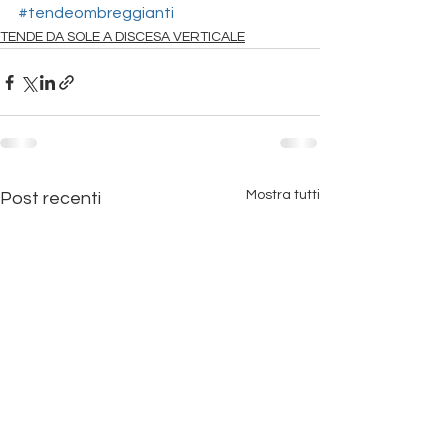
#tendeombreggianti
TENDE DA SOLE A DISCESA VERTICALE
Mostra tutti
Post recenti