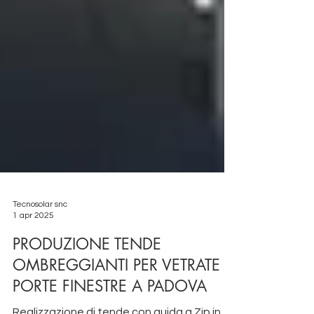
Tecnosolar snc
1 apr 2025