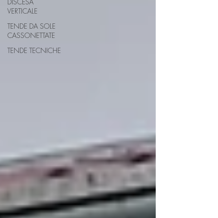
DISCESA
VERTICALE
TENDE DA SOLE
CASSONETTATE
TENDE TECNICHE