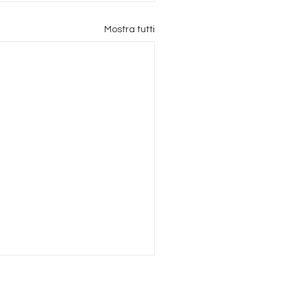
Mostra tutti