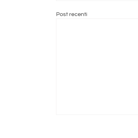
Post recenti