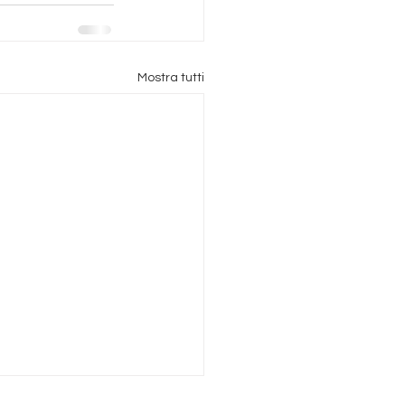
Mostra tutti