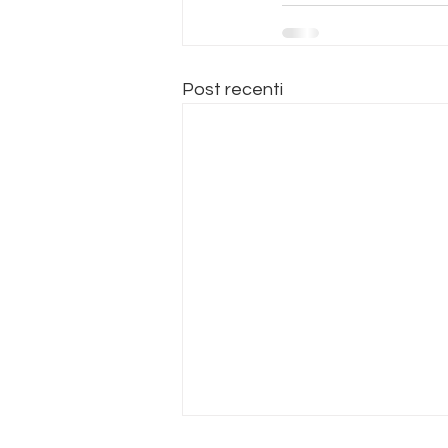
Post recenti