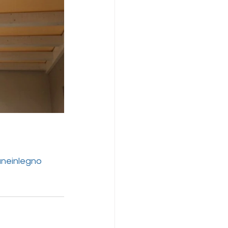
neinlegno