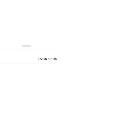
Mostra tutti