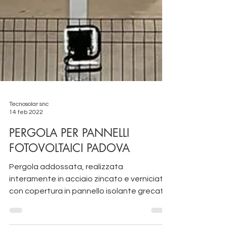
Tecnosolar snc
14 feb 2022
PERGOLA PER PANNELLI
FOTOVOLTAICI PADOVA
Pergola addossata, realizzata