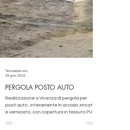
Tecnosolar snc
29 gen 2022