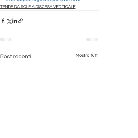
TENDE DA SOLE A DISCESA VERTICALE
Mostra tutti
Post recenti